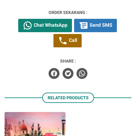
ORDER SEKARANG :
Chat WhatsApp
Send SMS
Call
SHARE :
RELATED PRODUCTS