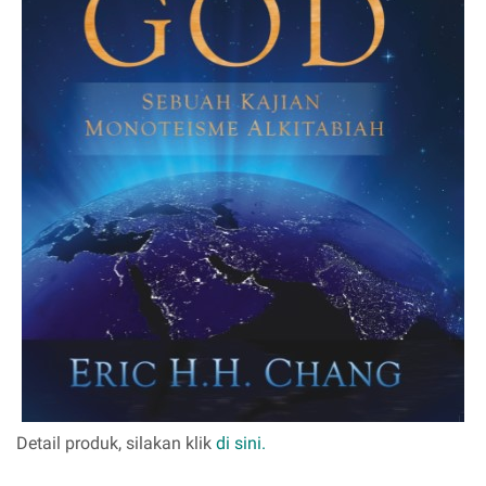
Detail produk, silakan klik
di sini.