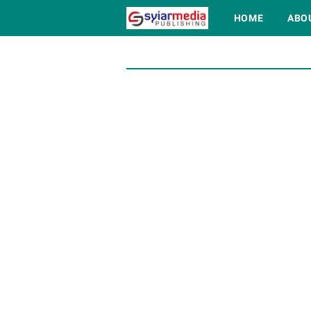
HOME
ABO