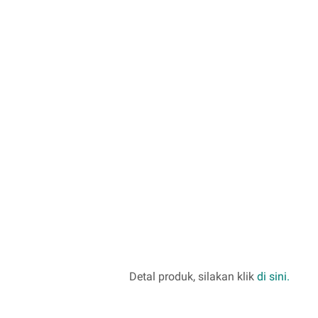
Detal produk, silakan klik
di sini.