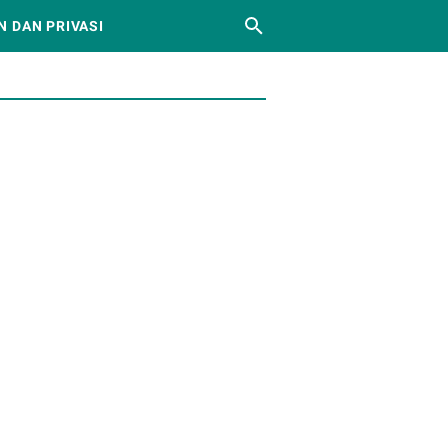
N DAN PRIVASI